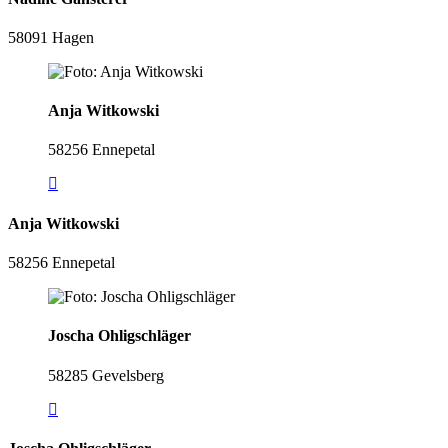
58091 Hagen
Anja Witkowski
58256 Ennepetal
Anja Witkowski
58256 Ennepetal
Joscha Ohligschläger
58285 Gevelsberg