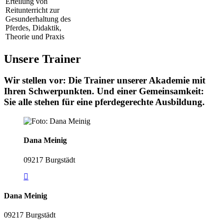
Erteilung von
Reitunterricht zur
Gesunderhaltung des
Pferdes, Didaktik,
Theorie und Praxis
Unsere Trainer
Wir stellen vor: Die Trainer unserer Akademie mit
Ihren Schwerpunkten. Und einer Gemeinsamkeit:
Sie alle stehen für eine pferdegerechte Ausbildung.
Dana Meinig
09217 Burgstädt
Dana Meinig
09217 Burgstädt