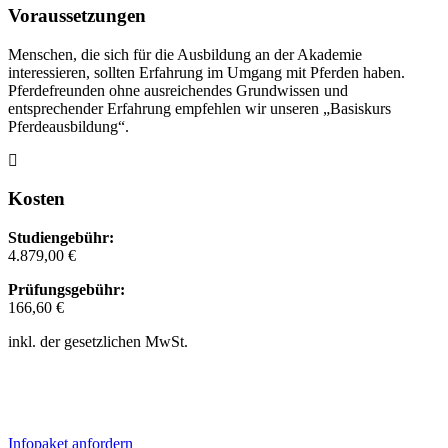
Voraussetzungen
Menschen, die sich für die Ausbildung an der Akademie
interessieren, sollten Erfahrung im Umgang mit Pferden haben.
Pferdefreunden ohne ausreichendes Grundwissen und
entsprechender Erfahrung empfehlen wir unseren „Basiskurs
Pferdeausbildung“.
Kosten
Studiengebühr:
4.879,00 €
Prüfungsgebühr:
166,60 €
inkl. der gesetzlichen MwSt.
Infopaket anfordern