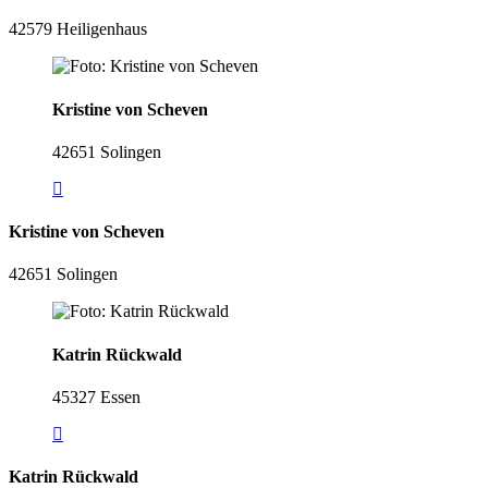
42579 Heiligenhaus
Kristine von Scheven
42651 Solingen
Kristine von Scheven
42651 Solingen
Katrin Rückwald
45327 Essen
Katrin Rückwald