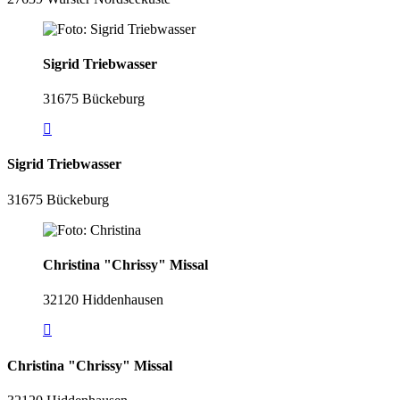
Sigrid Triebwasser
31675 Bückeburg
Sigrid Triebwasser
31675 Bückeburg
Christina "Chrissy" Missal
32120 Hiddenhausen
Christina "Chrissy" Missal