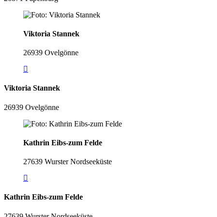
Viktoria Stannek
26939 Ovelgönne
Viktoria Stannek
26939 Ovelgönne
Kathrin Eibs-zum Felde
27639 Wurster Nordseeküste
Kathrin Eibs-zum Felde
27639 Wurster Nordseeküste