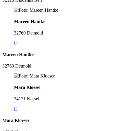
32120 Hiddenhausen
Mareen Hantke
32760 Detmold
Mareen Hantke
32760 Detmold
Mara Kloeser
34121 Kassel
Mara Kloeser