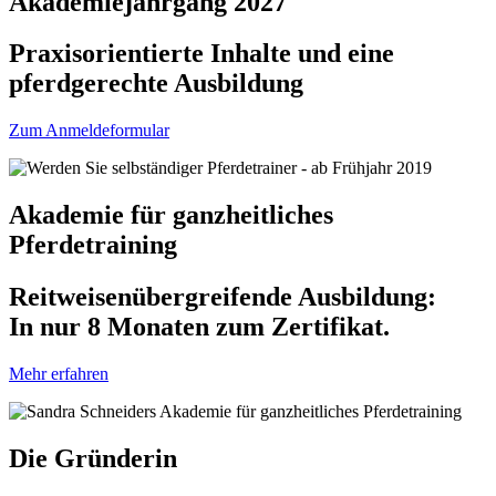
Akademiejahrgang 2027
Praxisorientierte Inhalte und eine
pferdgerechte Ausbildung
Zum Anmeldeformular
Akademie für ganzheitliches
Pferdetraining
Reitweisenübergreifende Ausbildung:
In nur 8 Monaten zum Zertifikat.
Mehr erfahren
Die Gründerin