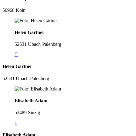
50968 Köln
Helen Gärtner
52531 Übach-Palenberg
Helen Gärtner
52531 Übach-Palenberg
Elisabeth Adam
53489 Sinzig
Elisabeth Adam