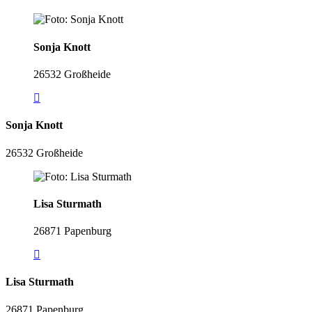
Sonja Knott
26532 Großheide
Sonja Knott
26532 Großheide
Lisa Sturmath
26871 Papenburg
Lisa Sturmath
26871 Papenburg