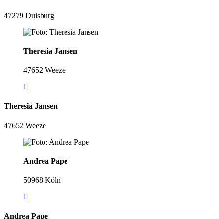
47279 Duisburg
Theresia Jansen
47652 Weeze
Theresia Jansen
47652 Weeze
Andrea Pape
50968 Köln
Andrea Pape