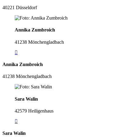
40221 Düsseldorf
Annika Zumbroich
41238 Mönchengladbach
Annika Zumbroich
41238 Mönchengladbach
Sara Walin
42579 Heiligenhaus
Sara Walin