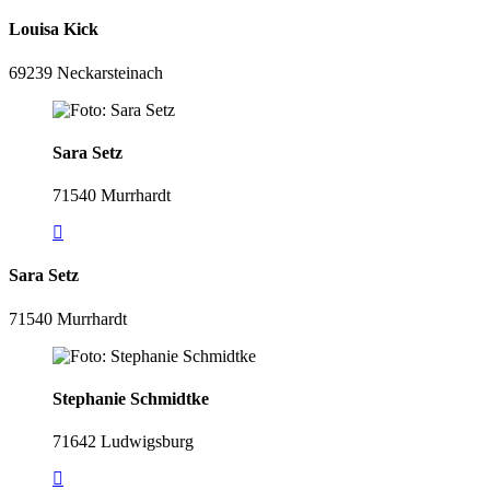
Louisa Kick
69239 Neckarsteinach
Sara Setz
71540 Murrhardt
Sara Setz
71540 Murrhardt
Stephanie Schmidtke
71642 Ludwigsburg