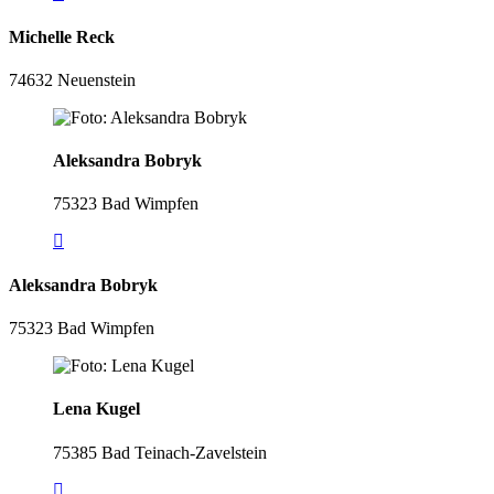
Michelle Reck
74632 Neuenstein
Aleksandra Bobryk
75323 Bad Wimpfen
Aleksandra Bobryk
75323 Bad Wimpfen
Lena Kugel
75385 Bad Teinach-Zavelstein