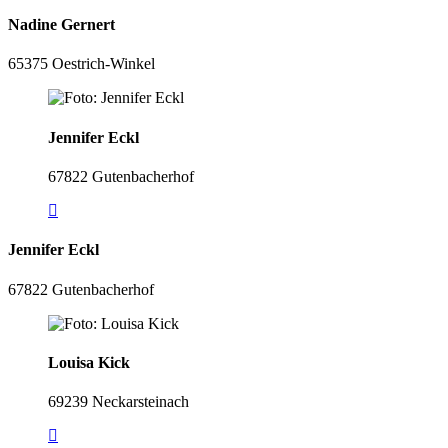
Nadine Gernert
65375 Oestrich-Winkel
Jennifer Eckl
67822 Gutenbacherhof
Jennifer Eckl
67822 Gutenbacherhof
Louisa Kick
69239 Neckarsteinach