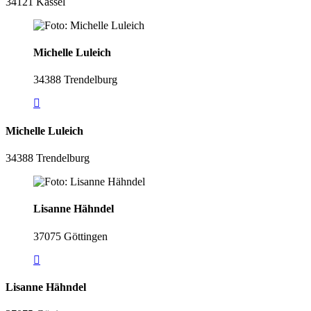
34121 Kassel
Michelle Luleich
34388 Trendelburg
Michelle Luleich
34388 Trendelburg
Lisanne Hähndel
37075 Göttingen
Lisanne Hähndel