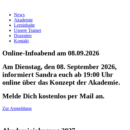
News
Akademie
Lerninhalte
Unsere Trainer
Dozenten
Kontakt
Online-Infoabend am 08.09.2026
Am Dienstag, den 08. September 2026,
informiert Sandra euch ab 19:00 Uhr
online über das Konzept der Akademie.
Melde Dich kostenlos per Mail an.
Zur Anmeldung