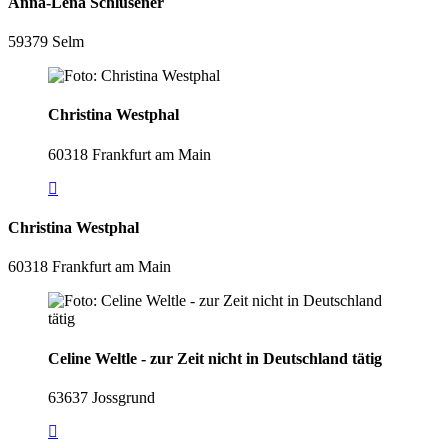
Anna-Lena Schlüsener
59379 Selm
Christina Westphal
60318 Frankfurt am Main
Christina Westphal
60318 Frankfurt am Main
Celine Weltle - zur Zeit nicht in Deutschland tätig
63637 Jossgrund