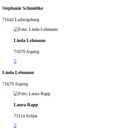
Stephanie Schmidtke
71642 Ludwigsburg
Linda Lehmann
71679 Asperg
Linda Lehmann
71679 Asperg
Laura Rapp
73114 Schlat