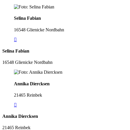
Selina Fabian
16548 Glienicke Nordbahn
Selina Fabian
16548 Glienicke Nordbahn
Annika Diercksen
21465 Reinbek
Annika Diercksen
21465 Reinbek