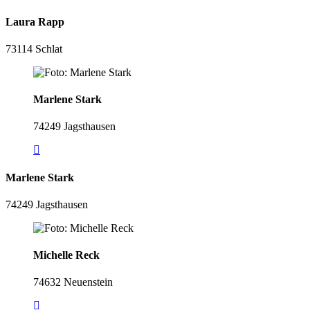
Laura Rapp
73114 Schlat
Marlene Stark
74249 Jagsthausen
Marlene Stark
74249 Jagsthausen
Michelle Reck
74632 Neuenstein