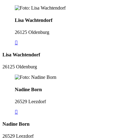
Lisa Wachtendorf
26125 Oldenburg
Lisa Wachtendorf
26125 Oldenburg
Nadine Born
26529 Leezdorf
Nadine Born
26529 Leezdorf