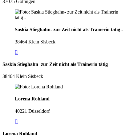
37075 Göttingen
Saskia Stieghahn- zur Zeit nicht als Trainerin tätig -
38464 Klein Sisbeck
Saskia Stieghahn- zur Zeit nicht als Trainerin tätig -
38464 Klein Sisbeck
Lorena Rohland
40221 Düsseldorf
Lorena Rohland