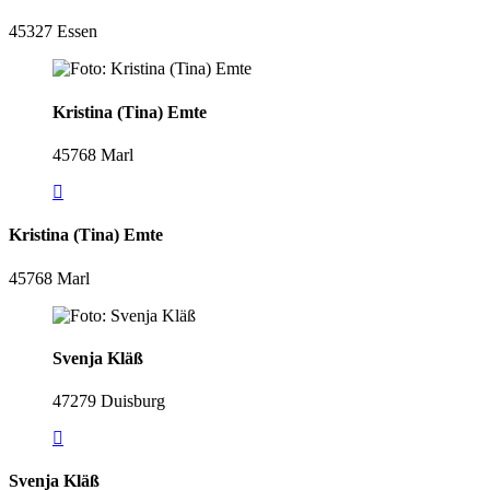
45327 Essen
Kristina (Tina) Emte
45768 Marl
Kristina (Tina) Emte
45768 Marl
Svenja Kläß
47279 Duisburg
Svenja Kläß