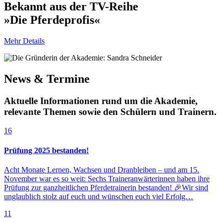
Bekannt aus der TV-Reihe
»Die Pferdeprofis«
Mehr Details
News & Termine
Aktuelle Informationen rund um die Akademie,
relevante Themen sowie den Schülern und Trainern.
16
Prüfung 2025 bestanden!
Acht Monate Lernen, Wachsen und Dranbleiben – und am 15.
November war es so weit: Sechs Traineranwärterinnen haben ihre
Prüfung zur ganzheitlichen Pferdetrainerin bestanden! 🎉Wir sind
unglaublich stolz auf euch und wünschen euch viel Erfolg…
11