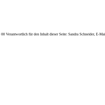
00 Verantwortlich für den Inhalt dieser Seite: Sandra Schneider, E-Ma