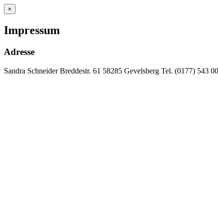
×
Impressum
Adresse
Sandra Schneider Breddestr. 61 58285 Gevelsberg Tel. (0177) 543 00 